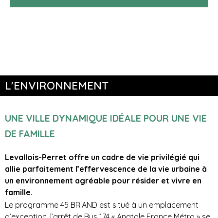
L'ENVIRONNEMENT
UNE VILLE DYNAMIQUE IDÉALE POUR UNE VIE
DE FAMILLE
Levallois-Perret offre un cadre de vie privilégié qui
allie parfaitement l’effervescence de la vie urbaine à
un environnement agréable pour résider et vivre en
famille.
Le programme 45 BRIAND est situé à un emplacement
d’exception, l’arrêt de Bus 174 « Anatole France Métro » se