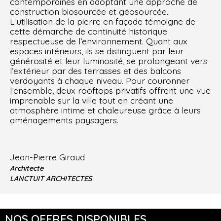
contemporaines en adoptant une approche de
construction biosourcée et géosourcée.
L’utilisation de la pierre en façade témoigne de
cette démarche de continuité historique
respectueuse de l’environnement. Quant aux
espaces intérieurs, ils se distinguent par leur
générosité et leur luminosité, se prolongeant vers
l’extérieur par des terrasses et des balcons
verdoyants à chaque niveau. Pour couronner
l’ensemble, deux rooftops privatifs offrent une vue
imprenable sur la ville tout en créant une
atmosphère intime et chaleureuse grâce à leurs
aménagements paysagers.
Jean-Pierre Giraud
Architecte
LANCTUIT ARCHITECTES
NOS OFFRES DISPONIBLES