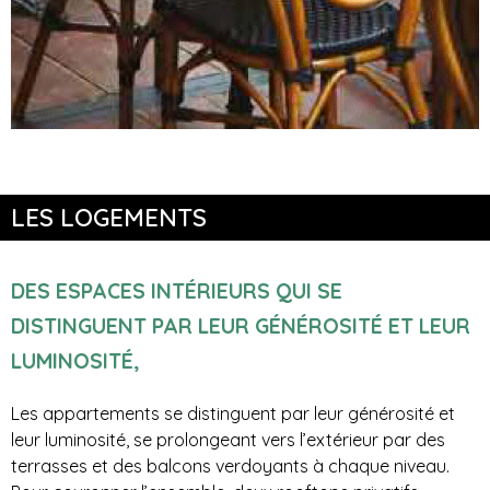
LES LOGEMENTS
DES ESPACES INTÉRIEURS QUI SE
DISTINGUENT PAR LEUR GÉNÉROSITÉ ET LEUR
LUMINOSITÉ,
Les appartements se distinguent par leur générosité et
leur luminosité, se prolongeant vers l’extérieur par des
terrasses et des balcons verdoyants à chaque niveau.