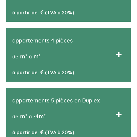
€
à partir de
(TVA à 20%)
appartements 4 pièces
m²
m²
de
à
€
à partir de
(TVA à 20%)
appartements 5 pièces en Duplex
m²
-4
m²
de
à
€
à partir de
(TVA à 20%)