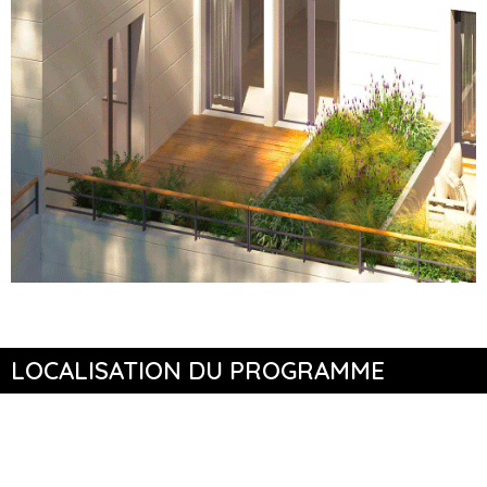
LOCALISATION DU PROGRAMME