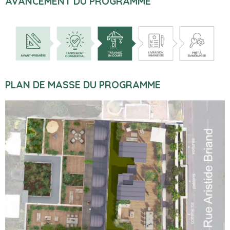
AVANCEMENT DU PROGRAMME
PLAN DE MASSE DU PROGRAMME