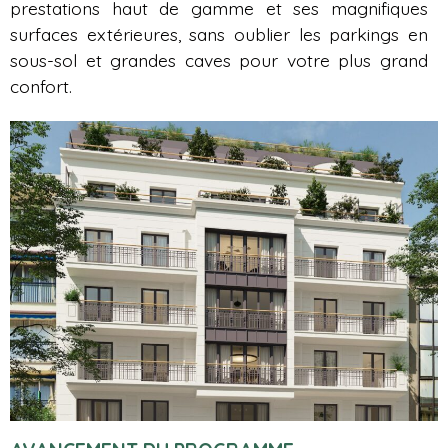
prestations haut de gamme et ses magnifiques
surfaces extérieures, sans oublier les parkings en
sous-sol et grandes caves pour votre plus grand
confort.