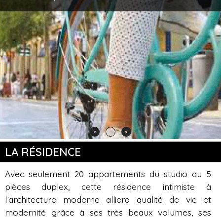
terrasses et des balcons verdoyants.
LA RÉSIDENCE
Avec seulement 20 appartements du studio au 5
pièces duplex, cette résidence intimiste à
l’architecture moderne alliera qualité de vie et
modernité grâce à ses très beaux volumes, ses