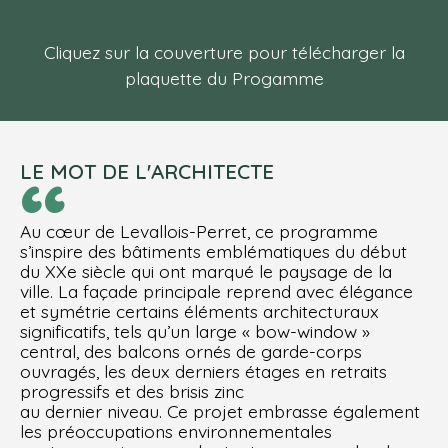
Cliquez sur la couverture pour télécharger la
plaquette du Progamme
“
LE MOT DE L'ARCHITECTE
Au cœur de Levallois-Perret, ce programme
s’inspire des bâtiments emblématiques du début
du XXe siècle qui ont marqué le paysage de la
ville. La façade principale reprend avec élégance
et symétrie certains éléments architecturaux
significatifs, tels qu’un large « bow-window »
central, des balcons ornés de garde-corps
ouvragés, les deux derniers étages en retraits
progressifs et des brisis zinc
au dernier niveau. Ce projet embrasse également
les préoccupations environnementales