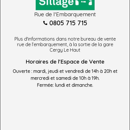
Rue de l'Embarquement
0805 715 715
Plus d'informations dans notre bureau de vente
rue de l’embarquement, à la sortie de la gare
Cergy Le Haut
Horaires de l'Espace de Vente
Ouverte : mardi, jeudi et vendredi de 14h à 20h et
mercredi et samedi de 10h à 19h.
Fermée: lundi et dimanche.