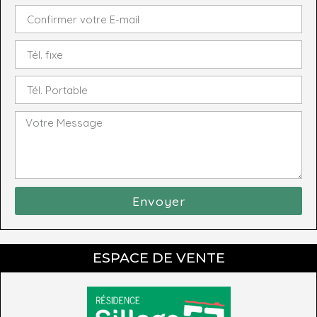
Envoyer
ESPACE DE VENTE