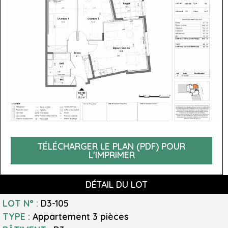
TÉLÉCHARGER LE PLAN (PDF) POUR
L'IMPRIMER
DÉTAIL DU LOT
LOT N° :
D3-105
TYPE :
Appartement
3 pièces