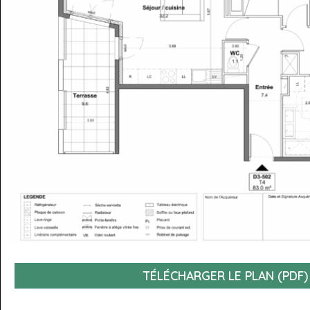
TÉLÉCHARGER LE PLAN (PDF)