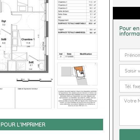
Pour en
informa
 POUR L'IMPRIMER