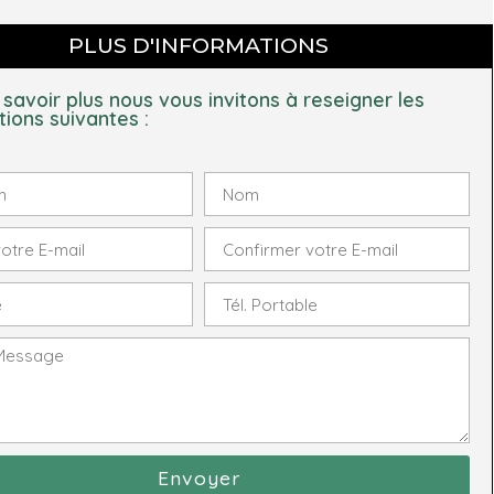
PLUS D'INFORMATIONS
 savoir plus nous vous invitons à reseigner les
tions suivantes :
Envoyer