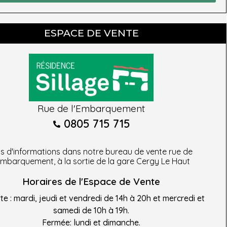
ESPACE DE VENTE
Rue de l'Embarquement
0805 715 715
us d'informations dans notre bureau de vente rue de
’embarquement, à la sortie de la gare Cergy Le Haut
Horaires de l'Espace de Vente
e : mardi, jeudi et vendredi de 14h à 20h et mercredi et
samedi de 10h à 19h.
Fermée: lundi et dimanche.