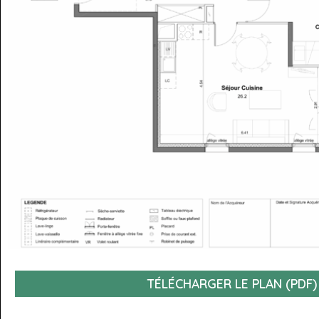
TÉLÉCHARGER LE PLAN (PDF)