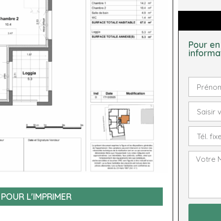
Pour en
informa
 POUR L'IMPRIMER