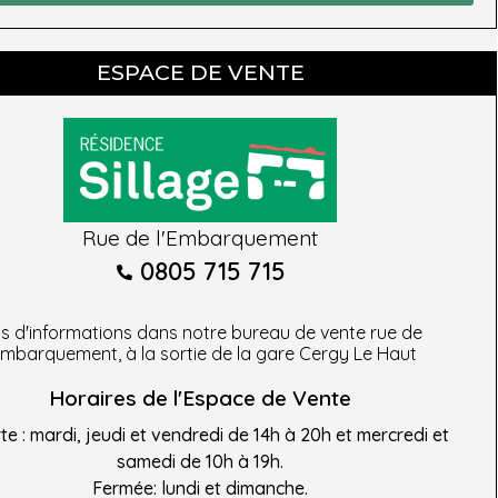
ESPACE DE VENTE
Rue de l'Embarquement
0805 715 715
us d'informations dans notre bureau de vente rue de
’embarquement, à la sortie de la gare Cergy Le Haut
Horaires de l'Espace de Vente
e : mardi, jeudi et vendredi de 14h à 20h et mercredi et
samedi de 10h à 19h.
Fermée: lundi et dimanche.