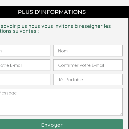
PLUS D'INFORMATIONS
 savoir plus nous vous invitons à reseigner les
tions suivantes :
Envoyer