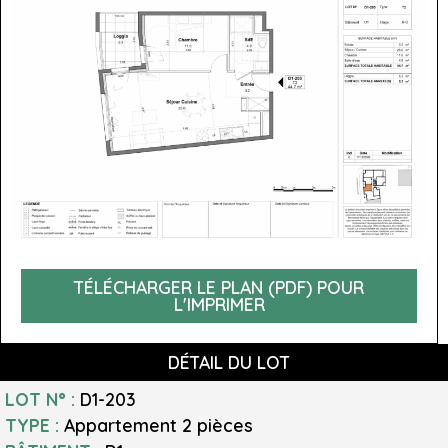
TÉLÉCHARGER LE PLAN (PDF) POUR
L'IMPRIMER
DÉTAIL DU LOT
LOT N° :
D1-203
TYPE :
Appartement
2 pièces