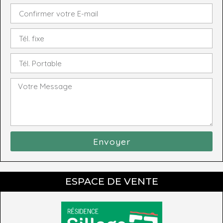
Envoyer
ESPACE DE VENTE