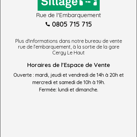
Rue de l'Embarquement
0805 715 715
Plus d'informations dans notre bureau de vente
rue de l’embarquement, à la sortie de la gare
Cergy Le Haut
Horaires de l'Espace de Vente
Ouverte : mardi, jeudi et vendredi de 14h à 20h et
mercredi et samedi de 10h à 19h.
Fermée: lundi et dimanche.